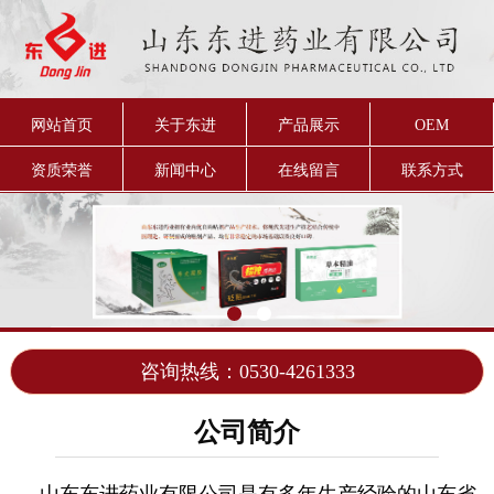
网站首页
关于东进
产品展示
OEM
资质荣誉
新闻中心
在线留言
联系方式
咨询热线：0530-4261333
公司简介
山东东进药业有限公司是有多年生产经验的山东省